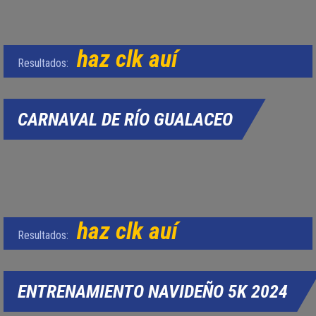
haz clk auí
Resultados:
CARNAVAL DE RÍO GUALACEO
haz clk auí
Resultados:
ENTRENAMIENTO NAVIDEÑO 5K 2024