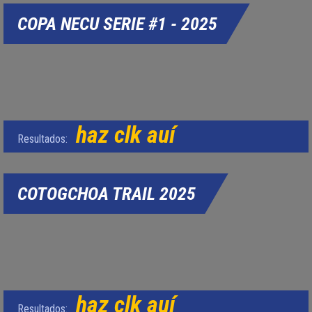
COPA NECU SERIE #1 - 2025
haz clk auí
Resultados:
COTOGCHOA TRAIL 2025
haz clk auí
Resultados: