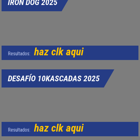
IRON DOG 2025
haz clk aqui
Resultados:
DESAFÍO 10KASCADAS 2025
haz clk aqui
Resultados: