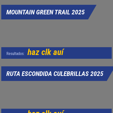
MOUNTAIN GREEN TRAIL 2025
haz clk auí
Resultados:
RUTA ESCONDIDA CULEBRILLAS 2025