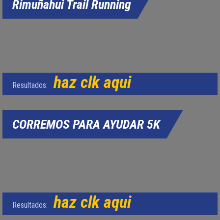
Rimuñahui Trail Running
haz clk aqui
Resultados:
CORREMOS PARA AYUDAR 5K
haz clk aqui
Resultados: