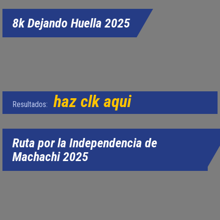
8k Dejando Huella 2025
haz clk aqui
Resultados:
Ruta por la Independencia de
Machachi 2025