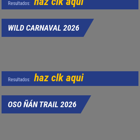
haz clk aqui
Resultados:
WILD CARNAVAL 2026
haz clk aqui
Resultados:
OSO ÑÁN TRAIL 2026