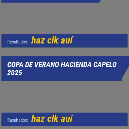
haz clk auí
Resultados:
COPA DE VERANO HACIENDA CAPELO
2025
haz clk auí
Resultados: