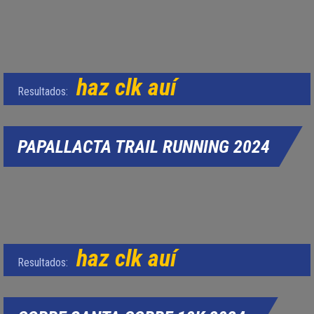
haz clk auí
Resultados:
PAPALLACTA TRAIL RUNNING 2024
haz clk auí
Resultados: