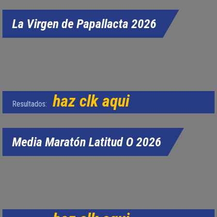
La Virgen de Papallacta 2026
haz clk aqui
Resultados:
Media Maratón Latitud O 2026