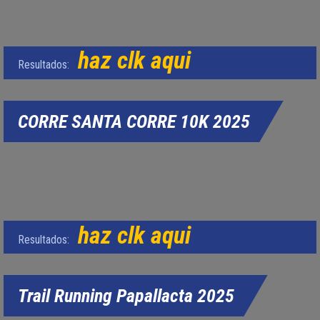
haz clk aqui
Resultados:
CORRE SANTA CORRE 10K 2025
haz clk aqui
Resultados:
Trail Running Papallacta 2025