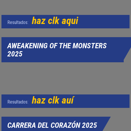
haz clk aqui
Resultados:
AWEAKENING OF THE MONSTERS
2025
haz clk auí
Resultados:
CARRERA DEL CORAZÓN 2025