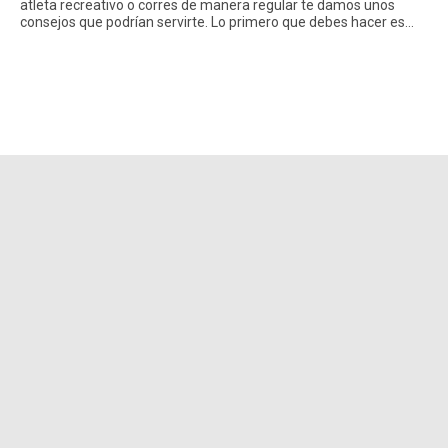
atleta recreativo o corres de manera regular te damos unos
consejos que podrían servirte. Lo primero que debes hacer es…