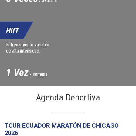
/ semana
HIIT
Entrenamiento variable
de alta intensidad.
1 Vez
/ semana
Agenda Deportiva
09
OCTUBRE
TOUR ECUADOR MARATÓN DE CHICAGO
2026