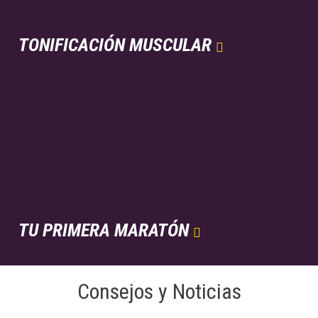
TONIFICACIÓN MUSCULAR

TU PRIMERA MARATÓN

Consejos y Noticias