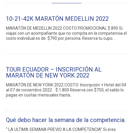
10-21-42K MARATÓN MEDELLIN 2022
MARATÓN DE MEDELLIN 2022 COSTO PROMOCIONAL $ 890 Si
viajas con un acompañante que no compita en la competencia el
costo individual es de: $790 por persona. Reserva tu cupo…
TOUR ECUADOR – INSCRIPCIÓN AL
MARATÓN DE NEW YORK 2022
MARATÓN DE NEW YORK 2022 COSTO: Inscripción + Hotel del 04
al 07 de noviembre 2022 $ 1.800 Reserva con $750, el saldo lo
pagas en cuotas mensuales hasta…
Qué debo hacer la semana de la competencia.
“ LA ULTIMA SEMANA PREVIO A LA COMPETENCIA” Si eres