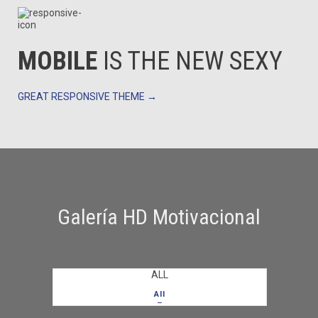
MOBILE
IS THE NEW SEXY
GREAT RESPONSIVE THEME →
Galería HD Motivacional
ALL
All