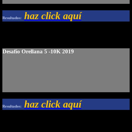
haz click aquí
Resultados:
Desafío Orellana 5 -10K 2019
haz click aquí
Resultados: