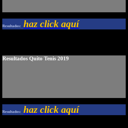
haz click aquí
Resultados:
Resultados Quito Tenis 2019
haz click aquí
Resultados: