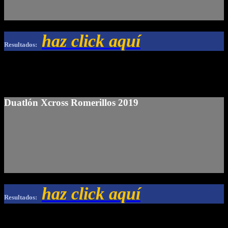
haz click aquí
Resultados:
Duatlón Xcross Romerillos 2019
haz click aquí
Resultados: