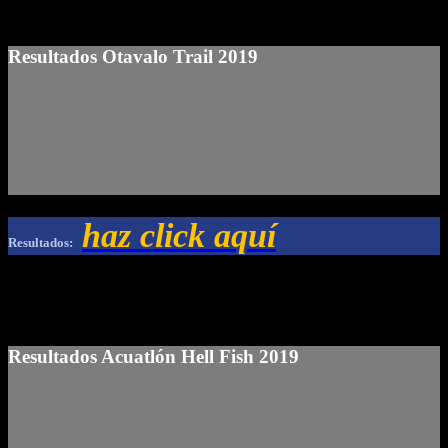
Resultados Otavalo Trail 2019
haz click aquí
Resultados:
Resultados Acuatlón Hell Fish 2019