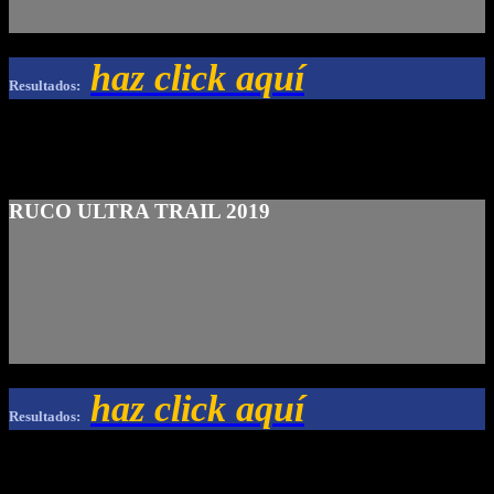
haz click aquí
Resultados:
RUCO ULTRA TRAIL 2019
haz click aquí
Resultados: