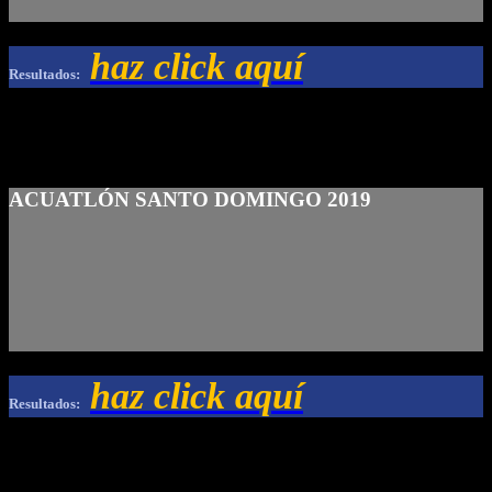
haz click aquí
Resultados:
ACUATLÓN SANTO DOMINGO 2019
haz click aquí
Resultados: