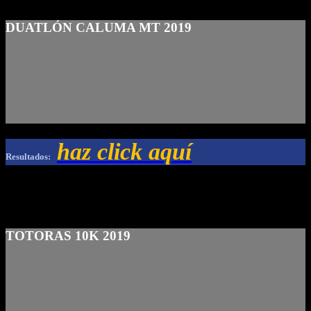
DUATLÓN CALUMA MT 2019
haz click aquí
Resultados:
TOTORAS 10K 2019