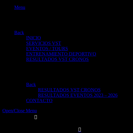
Menu
Menu
Back
INICIO
SERVICIOS VST
EVENTOS / TOURS
ENTRENAMIENTO DEPORTIVO
RESULTADOS VST CRONOS
RESULTADOS VST CRONOS
Back
RESULTADOS VST CRONOS
RESULTADOS EVENTOS 2023 – 2026
CONTACTO
Open/Close Menu

LLÁMANOS:
+593 984 281 616
DÍAS DE SEMANA: 06:00 – 20:00 · SABADO: 07:00 –

10:00 · DOMINGO: DESCANSO