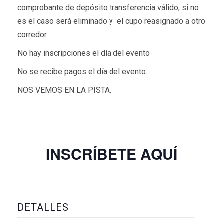
comprobante de depósito transferencia válido, si no
es el caso será eliminado y el cupo reasignado a otro
corredor.
No hay inscripciones el día del evento
No se recibe pagos el día del evento.
NOS VEMOS EN LA PISTA.
INSCRÍBETE AQUÍ
DETALLES