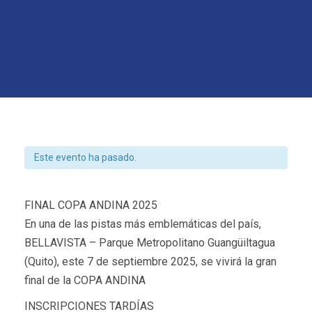
Este evento ha pasado.
FINAL COPA ANDINA 2025
En una de las pistas más emblemáticas del país,
BELLAVISTA – Parque Metropolitano Guangüiltagua
(Quito), este 7 de septiembre 2025, se vivirá la gran
final de la COPA ANDINA
INSCRIPCIONES TARDÍAS