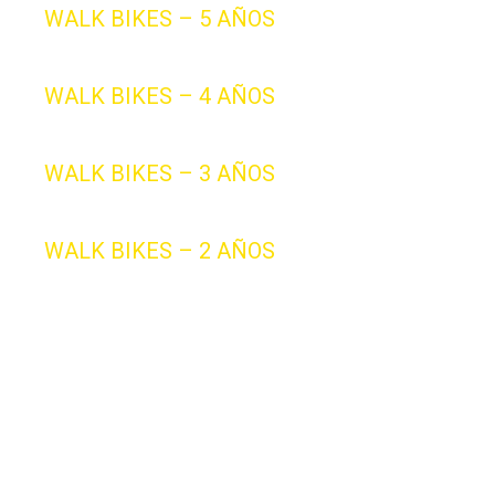
WALK BIKES – 5 AÑOS
WALK BIKES – 4 AÑOS
WALK BIKES – 3 AÑOS
WALK BIKES – 2 AÑOS