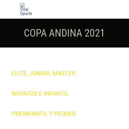
COPA ANDINA 2021
ELITE, JUNIOR, MASTER
NOVATOS E INFANTIL
PREINFANTIL Y PEQUES